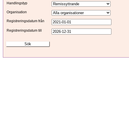
Handlingstyp
Organisation
Registreringsdatum från
Registreringsdatum till